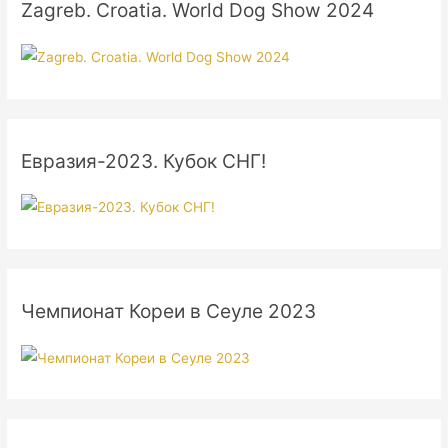
Zagreb. Croatia. World Dog Show 2024
Евразия-2023. Кубок СНГ!
Чемпионат Кореи в Сеуле 2023