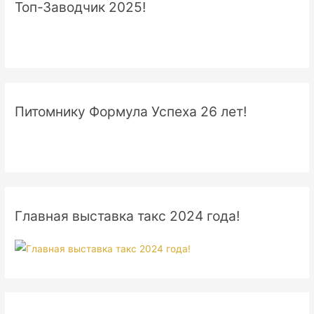
Топ-Заводчик 2025!
Питомнику Формула Успеха 26 лет!
Главная выставка такс 2024 года!